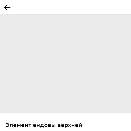
Элемент ендовы верхней