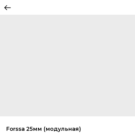
Forssa 25мм (модульная)